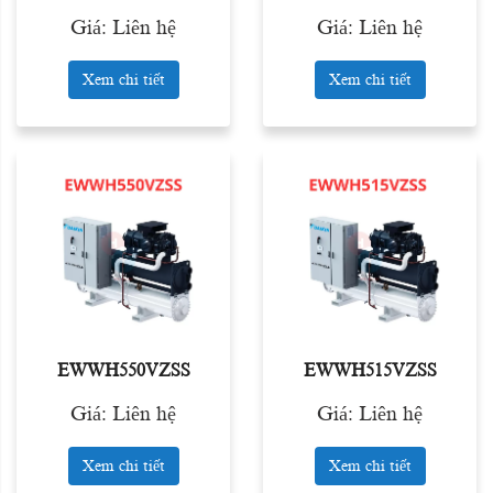
Giá: Liên hệ
Giá: Liên hệ
Xem chi tiết
Xem chi tiết
EWWH550VZSS
EWWH515VZSS
Giá: Liên hệ
Giá: Liên hệ
Xem chi tiết
Xem chi tiết