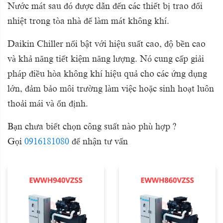
Nước mát sau đó được dẫn đến các thiết bị trao đổi
nhiệt trong tòa nhà để làm mát không khí.
Daikin Chiller nổi bật với hiệu suất cao, độ bền cao
và khả năng tiết kiệm năng lượng. Nó cung cấp giải
pháp điều hòa không khí hiệu quả cho các ứng dụng
lớn, đảm bảo môi trường làm việc hoặc sinh hoạt luôn
thoải mái và ổn định.
Bạn chưa biết chọn công suất nào phù hợp ?
Gọi
0916181080
để nhận tư vấn