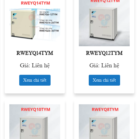
RWEYQ14TYM
RWEYQ12TYM
Giá: Liên hệ
Giá: Liên hệ
Xem chi tiết
Xem chi tiết