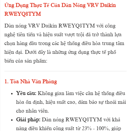
Ứng Dụng Thực Tế Của Dàn Nóng VRV Daikin
RWEYQ8TYM
Dàn nóng VRV Daikin RWEYQ8TYM với công
nghệ tiên tiến và hiệu suất vượt trội đã trở thành lựa
chọn hàng đầu trong các hệ thống điều hòa trung tâm
hiện đại. Dưới đây là những ứng dụng thực tế phổ
biến của sản phẩm:
1. Tòa Nhà Văn Phòng
Yêu cầu:
Không gian làm việc cần hệ thống điều
hòa ổn định, hiệu suất cao, đảm bảo sự thoải mái
cho nhân viên.
Giải pháp:
Dàn nóng RWEYQ8TYM với khả
năng điều khiển công suất từ 23% - 100%, giúp