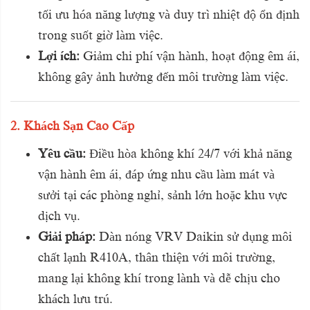
tối ưu hóa năng lượng và duy trì nhiệt độ ổn định
trong suốt giờ làm việc.
Lợi ích:
Giảm chi phí vận hành, hoạt động êm ái,
không gây ảnh hưởng đến môi trường làm việc.
2. Khách Sạn Cao Cấp
Yêu cầu:
Điều hòa không khí 24/7 với khả năng
vận hành êm ái, đáp ứng nhu cầu làm mát và
sưởi tại các phòng nghỉ, sảnh lớn hoặc khu vực
dịch vụ.
Giải pháp:
Dàn nóng VRV Daikin sử dụng môi
chất lạnh R410A, thân thiện với môi trường,
mang lại không khí trong lành và dễ chịu cho
khách lưu trú.