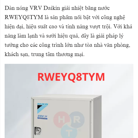
Dàn nóng VRV Daikin giải nhiệt bằng nước
RWEYQ8TYM là sản phẩm nổi bật với công nghệ
hiện đại, hiệu suất cao và tính năng vượt trội. Với khả
năng làm lạnh và sưởi hiệu quả, đây là giải pháp lý
tưởng cho các công trình lớn như tòa nhà văn phòng,
khách sạn, trung tâm thương mại.