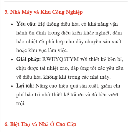
5. Nhà Máy và Khu Công Nghiệp
Yêu cầu:
Hệ thống điều hòa có khả năng vận
hành ổn định trong điều kiện khắc nghiệt, đảm
bảo nhiệt độ phù hợp cho dây chuyền sản xuất
hoặc khu vực làm việc.
Giải pháp:
RWEYQ8TYM với thiết kế bền bỉ,
chịu được tải nhiệt cao, đáp ứng tốt các yêu cầu
về điều hòa không khí trong các nhà máy.
Lợi ích:
Nâng cao hiệu quả sản xuất, giảm chi
phí bảo trì nhờ thiết kế tối ưu và độ bền vượt
trội.
6. Biệt Thự và Nhà Ở Cao Cấp