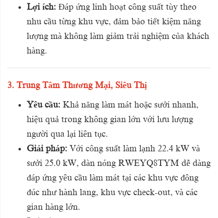
Lợi ích:
Đáp ứng linh hoạt công suất tùy theo
nhu cầu từng khu vực, đảm bảo tiết kiệm năng
lượng mà không làm giảm trải nghiệm của khách
hàng.
3. Trung Tâm Thương Mại, Siêu Thị
Yêu cầu:
Khả năng làm mát hoặc sưởi nhanh,
hiệu quả trong không gian lớn với lưu lượng
người qua lại liên tục.
Giải pháp:
Với công suất làm lạnh 22.4 kW và
sưởi 25.0 kW, dàn nóng RWEYQ8TYM dễ dàng
đáp ứng yêu cầu làm mát tại các khu vực đông
đúc như hành lang, khu vực check-out, và các
gian hàng lớn.