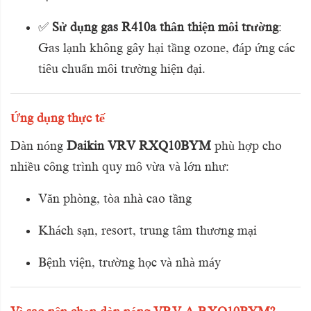
✅
Sử dụng gas R410a thân thiện môi trường
:
Gas lạnh không gây hại tầng ozone, đáp ứng các
tiêu chuẩn môi trường hiện đại.
Ứng dụng thực tế
Dàn nóng
Daikin VRV RXQ10BYM
phù hợp cho
nhiều công trình quy mô vừa và lớn như:
Văn phòng, tòa nhà cao tầng
Khách sạn, resort, trung tâm thương mại
Bệnh viện, trường học và nhà máy