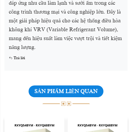
đáp ứng nhu cầu làm lạnh và sưởi ấm trong các
công trình thương mại và công nghiệp lớn. Đây là
một giải pháp hiệu quả cho các hệ thống điều hòa
không khí VRV (Variable Refrigerant Volume),
mang đến hiệu suất làm việc vượt trội và tiết kiệm
năng lượng.
Trả lời
SẢN PHẨM LIÊN QUAN