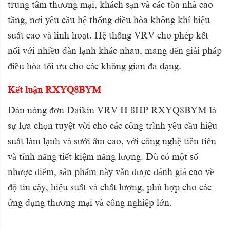
trung tâm thương mại, khách sạn và các tòa nhà cao
tầng, nơi yêu cầu hệ thống điều hòa không khí hiệu
suất cao và linh hoạt. Hệ thống VRV cho phép kết
nối với nhiều dàn lạnh khác nhau, mang đến giải pháp
điều hòa tối ưu cho các không gian đa dạng.
Kết luận RXYQ8BYM
Dàn nóng đơn Daikin VRV H 8HP RXYQ8BYM là
sự lựa chọn tuyệt vời cho các công trình yêu cầu hiệu
suất làm lạnh và sưởi ấm cao, với công nghệ tiên tiến
và tính năng tiết kiệm năng lượng. Dù có một số
nhược điểm, sản phẩm này vẫn được đánh giá cao về
độ tin cậy, hiệu suất và chất lượng, phù hợp cho các
ứng dụng thương mại và công nghiệp lớn.