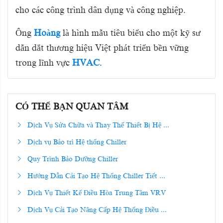
cho các công trình dân dụng và công nghiệp.
Ông
Hoàng
là hình mẫu tiêu biểu cho một kỹ sư
dẫn dắt thương hiệu Việt phát triển bền vững
trong lĩnh vực
HVAC
.
CÓ THỂ BẠN QUAN TÂM
Dịch Vụ Sửa Chữa và Thay Thế Thiết Bị Hệ ...
Dịch vụ Bảo trì Hệ thống Chiller
Quy Trình Bảo Dưỡng Chiller
Hướng Dẫn Cải Tạo Hệ Thống Chiller Tiết ...
Dịch Vụ Thiết Kế Điều Hòa Trung Tâm VRV
Dịch Vụ Cải Tạo Nâng Cấp Hệ Thống Điều ...