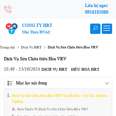
Liên hệ ngay
0916181080
CÔNG TY HRT
Nhà Thầu HVAC
Trang chủ
Dịch Vụ HRT
Dịch Vụ Sửa Chữa Điều Hòa VRV
Dịch Vụ Sửa Chữa Điều Hòa VRV
18:49 - 13/10/2024
DỊCH VỤ HRT
ĐIỀU HOÀ HRT
Mục lục nội dung
Dịch Vụ Sửa Chữa Điều Hòa VRV Tại Hà Nội – Uy Tín, Chuyên
Nghiệp
Giới Thiệu Về Dịch Vụ Sửa Chữa Điều Hòa VRV