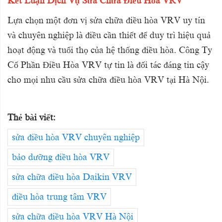
Kết Luận Dịch Vụ Sửa Chữa Điều Hòa VRV
Lựa chọn một đơn vị sửa chữa điều hòa VRV uy tín
và chuyên nghiệp là điều cần thiết để duy trì hiệu quả
hoạt động và tuổi thọ của hệ thống điều hòa. Công Ty
Cổ Phần Điều Hòa VRV tự tin là đối tác đáng tin cậy
cho mọi nhu cầu sửa chữa điều hòa VRV tại Hà Nội.
Thẻ bài viết:
sửa điều hòa VRV chuyên nghiệp
bảo dưỡng điều hòa VRV
sửa chữa điều hòa Daikin VRV
điều hòa trung tâm VRV
sửa chữa điều hòa VRV Hà Nội