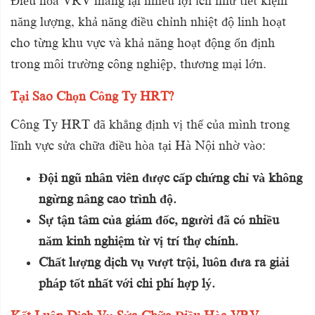
Điều hòa VRV mang lại nhiều lợi ích như tiết kiệm
năng lượng, khả năng điều chỉnh nhiệt độ linh hoạt
cho từng khu vực và khả năng hoạt động ổn định
trong môi trường công nghiệp, thương mại lớn.
Tại Sao Chọn Công Ty HRT?
Công Ty HRT đã khẳng định vị thế của mình trong
lĩnh vực sửa chữa điều hòa tại Hà Nội nhờ vào:
Đội ngũ nhân viên được cấp chứng chỉ và không
ngừng nâng cao trình độ.
Sự tận tâm của giám đốc, người đã có nhiều
năm kinh nghiệm từ vị trí thợ chính.
Chất lượng dịch vụ vượt trội, luôn đưa ra giải
pháp tốt nhất với chi phí hợp lý.