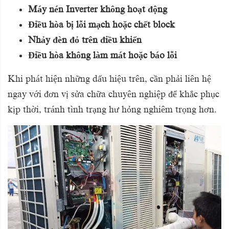
Máy nén Inverter không hoạt động
Điều hòa bị lỗi mạch hoặc chết block
Nhảy đèn đỏ trên điều khiển
Điều hòa không làm mát hoặc báo lỗi
Khi phát hiện những dấu hiệu trên, cần phải liên hệ
ngay với đơn vị sửa chữa chuyên nghiệp để khắc phục
kịp thời, tránh tình trạng hư hỏng nghiêm trọng hơn.