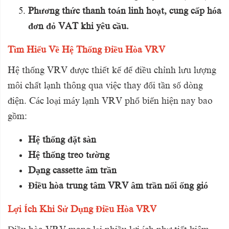
Phương thức thanh toán linh hoạt, cung cấp hóa
đơn đỏ VAT khi yêu cầu.
Tìm Hiểu Về Hệ Thống Điều Hòa VRV
Hệ thống VRV được thiết kế để điều chỉnh lưu lượng
môi chất lạnh thông qua việc thay đổi tần số dòng
điện. Các loại máy lạnh VRV phổ biến hiện nay bao
gồm:
Hệ thống đặt sàn
Hệ thống treo tường
Dạng cassette âm trần
Điều hòa trung tâm VRV âm trần nối ống gió
Lợi Ích Khi Sử Dụng Điều Hòa VRV