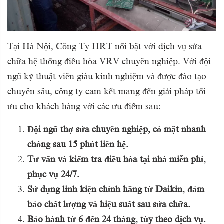
Tại Hà Nội, Công Ty HRT nổi bật với dịch vụ sửa
chữa hệ thống điều hòa VRV chuyên nghiệp. Với đội
ngũ kỹ thuật viên giàu kinh nghiệm và được đào tạo
chuyên sâu, công ty cam kết mang đến giải pháp tối
ưu cho khách hàng với các ưu điểm sau:
Đội ngũ thợ sửa chuyên nghiệp, có mặt nhanh
chóng sau 15 phút liên hệ.
Tư vấn và kiểm tra điều hòa tại nhà miễn phí,
phục vụ 24/7.
Sử dụng linh kiện chính hãng từ Daikin, đảm
bảo chất lượng và hiệu suất sau sửa chữa.
Bảo hành từ 6 đến 24 tháng, tùy theo dịch vụ.