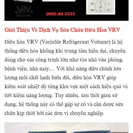
Giới Thiệu Về Dịch Vụ Sửa Chữa Điều Hòa VRV
Điều hòa VRV (Variable Refrigerant Volume) là hệ
thống điều hòa không khí trung tâm hiện đại, chuyên
dùng cho các công trình lớn như tòa nhà văn phòng,
bệnh viện, nhà máy,... Với khả năng điều chỉnh lưu
lượng môi chất lạnh biến đổi, điều hòa VRV giúp
kiểm soát nhiệt độ từng khu vực một cách hiệu quả và
tiết kiệm năng lượng. Tuy nhiên, sau thời gian sử
dụng, hệ thống này có thể gặp sự cố và cần được sửa
chữa kịp thời bởi các đơn vị chuyên nghiệp.