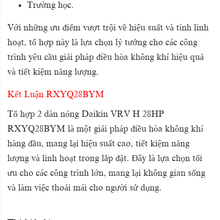
Trường học.
Với những ưu điểm vượt trội về hiệu suất và tính linh
hoạt, tổ hợp này là lựa chọn lý tưởng cho các công
trình yêu cầu giải pháp điều hòa không khí hiệu quả
và tiết kiệm năng lượng.
Kết Luận RXYQ28BYM
Tổ hợp 2 dàn nóng Daikin VRV H 28HP
RXYQ28BYM là một giải pháp điều hòa không khí
hàng đầu, mang lại hiệu suất cao, tiết kiệm năng
lượng và linh hoạt trong lắp đặt. Đây là lựa chọn tối
ưu cho các công trình lớn, mang lại không gian sống
và làm việc thoải mái cho người sử dụng.