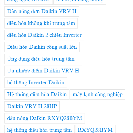
Dàn nóng đơn Daikin VRV H
điều hòa không khí trung tâm
điều hòa Daikin 2 chiều Inverter
Điều hòa Daikin công suất lớn
Ứng dụng điều hòa trung tâm
Ưu nhược điểm Daikin VRV H
hệ thống Inverter Daikin
Hệ thống điều hòa Daikin
máy lạnh công nghiệp
Daikin VRV H 28HP
dàn nóng Daikin RXYQ28BYM
hệ thống điều hòa trung tâm
RXYQ28BYM