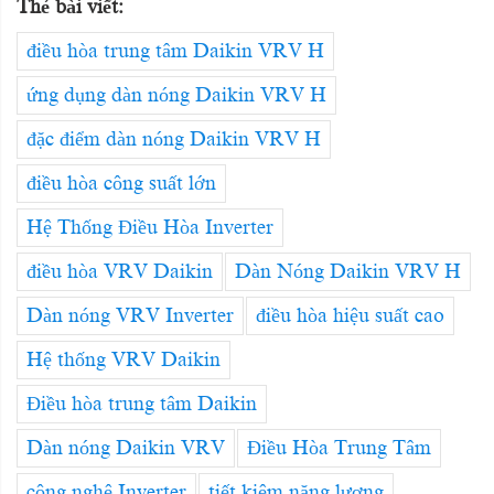
Thẻ bài viết:
điều hòa trung tâm Daikin VRV H
ứng dụng dàn nóng Daikin VRV H
đặc điểm dàn nóng Daikin VRV H
điều hòa công suất lớn
Hệ Thống Điều Hòa Inverter
điều hòa VRV Daikin
Dàn Nóng Daikin VRV H
Dàn nóng VRV Inverter
điều hòa hiệu suất cao
Hệ thống VRV Daikin
Điều hòa trung tâm Daikin
Dàn nóng Daikin VRV
Điều Hòa Trung Tâm
công nghệ Inverter
tiết kiệm năng lượng