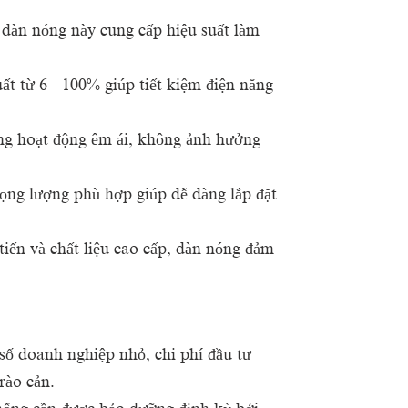
n nóng này cung cấp hiệu suất làm
ất từ 6 - 100% giúp tiết kiệm điện năng
ng hoạt động êm ái, không ảnh hưởng
ọng lượng phù hợp giúp dễ dàng lắp đặt
tiến và chất liệu cao cấp, dàn nóng đảm
số doanh nghiệp nhỏ, chi phí đầu tư
rào cản.