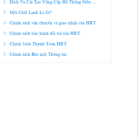
Dịch Vụ Cải Tạo Nâng Cấp Hệ Thống Điều ...
Môi Chất Lạnh Là Gì?
Chính sách vận chuyển và giao nhận của HRT
Chính sách bảo hành đổi trả của HRT
Chính Sách Thanh Toán HRT
Chính sách Bảo mật Thông tin