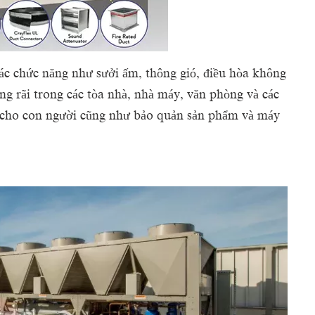
 chức năng như sưởi ấm, thông gió, điều hòa không
ng rãi trong các tòa nhà, nhà máy, văn phòng và các
 cho con người cũng như bảo quản sản phẩm và máy